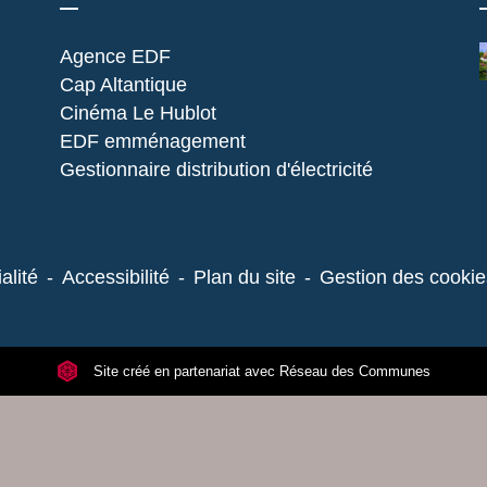
Agence EDF
Cap Altantique
Cinéma Le Hublot
EDF emménagement
Gestionnaire distribution d'électricité
alité
-
Accessibilité
-
Plan du site
-
Gestion des cookie
Site créé en partenariat avec Réseau des Communes