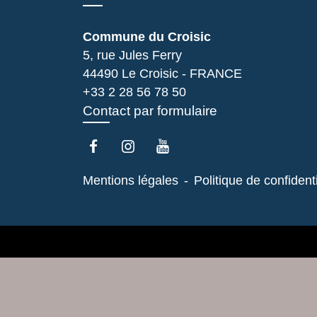
Commune du Croisic
5, rue Jules Ferry
44490 Le Croisic - FRANCE
+33 2 28 56 78 50
Contact par formulaire
Mentions légales
-
Politique de confidenti