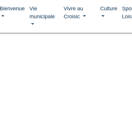
Bienvenue
Vie
Vivre au
Culture
Spo
municipale
Croisic
Lois