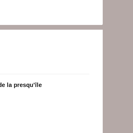
e la presqu’île