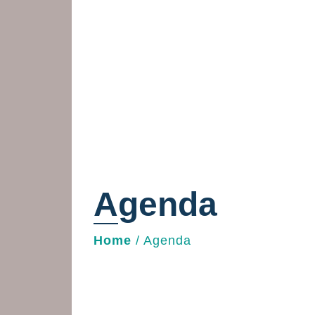
Agenda
Home
/
Agenda