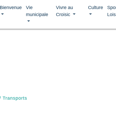
Bienvenue
Vie
Vivre au
Culture
Spo
municipale
Croisic
Lois
/
Transports