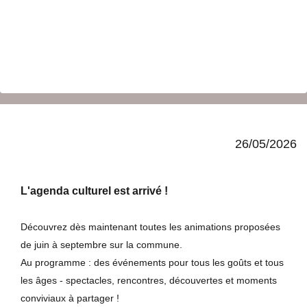
26/05/2026
L'agenda culturel est arrivé !
Découvrez dès maintenant toutes les animations proposées
de juin à septembre sur la commune.
Au programme : des événements pour tous les goûts et tous
les âges - spectacles, rencontres, découvertes et moments
conviviaux à partager !