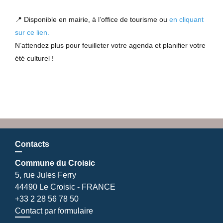
📍 Disponible en mairie, à l’office de tourisme ou
en cliquant
sur ce lien.
N’attendez plus pour feuilleter votre agenda et planifier votre
été culturel !
Contacts
Commune du Croisic
5, rue Jules Ferry
44490 Le Croisic - FRANCE
+33 2 28 56 78 50
Contact par formulaire