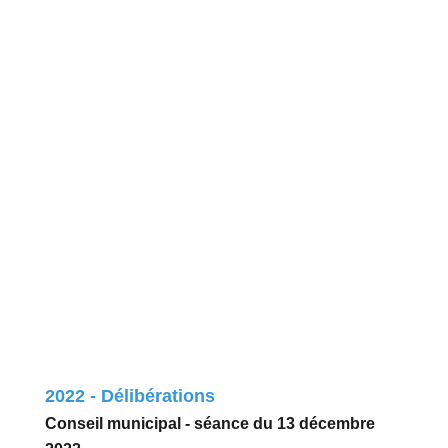
2022 - Délibérations
Conseil municipal - séance du 13 décembre