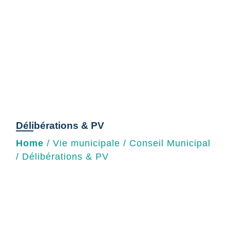
Délibérations & PV
Home
/
Vie municipale
/
Conseil Municipal
/
Délibérations & PV