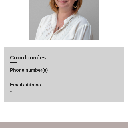
Coordonnées
Phone number(s)
-
Email address
-