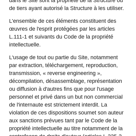
dans le Site sont la propriété de la Structure ou
de tiers ayant autorisé la Structure à les utiliser.
L’ensemble de ces éléments constituent des
œuvres de l'esprit protégées par les articles
L.111-1 et suivants du Code de la propriété
intellectuelle.
L'usage de tout ou partie du Site, notamment
par extraction, téléchargement, reproduction,
transmission, « reverse engineering »,
décompilation, désassemblage, représentation
ou diffusion à d'autres fins que pour l'usage
personnel et privé dans un but non commercial
de l'internaute est strictement interdit. La
violation de ces dispositions soumet son auteur
aux sanctions prévues tant par le Code de la
propriété intellectuelle au titre notamment de la