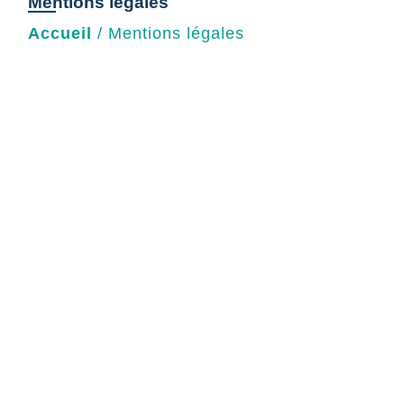
Mentions légales
Accueil
/
Mentions légales