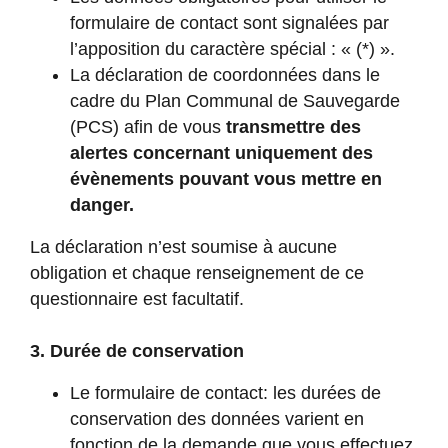
formulaire de contact sont signalées par
l’apposition du caractère spécial : « (*) ».
La déclaration de coordonnées dans le
cadre du Plan Communal de Sauvegarde
(PCS) afin de vous
transmettre des
alertes concernant uniquement des
évènements pouvant vous mettre en
danger.
La déclaration n’est soumise à aucune
obligation et chaque renseignement de ce
questionnaire est facultatif.
3. Durée de conservation
Le formulaire de contact: les durées de
conservation des données varient en
fonction de la demande que vous effectuez.