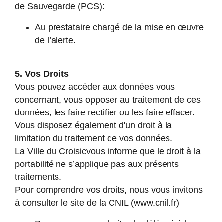
de Sauvegarde (PCS):
Au prestataire chargé de la mise en œuvre
de l’alerte.
5. Vos Droits
Vous pouvez accéder aux données vous
concernant, vous opposer au traitement de ces
données, les faire rectifier ou les faire effacer.
Vous disposez également d'un droit à la
limitation du traitement de vos données.
La Ville du Croisicvous informe que le droit à la
portabilité ne s’applique pas aux présents
traitements.
Pour comprendre vos droits, nous vous invitons
à consulter le site de la CNIL (
www.cnil.fr
)