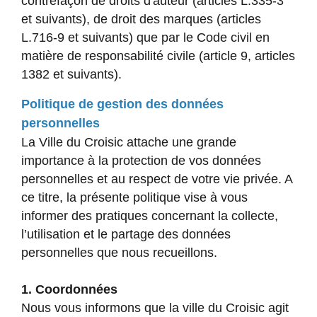
contrefaçon de droits d'auteur (articles L.335-3
et suivants), de droit des marques (articles
L.716-9 et suivants) que par le Code civil en
matière de responsabilité civile (article 9, articles
1382 et suivants).
Politique de gestion des données
personnelles
La Ville du Croisic attache une grande
importance à la protection de vos données
personnelles et au respect de votre vie privée. A
ce titre, la présente politique vise à vous
informer des pratiques concernant la collecte,
l’utilisation et le partage des données
personnelles que nous recueillons.
1. Coordonnées
Nous vous informons que la ville du Croisic agit