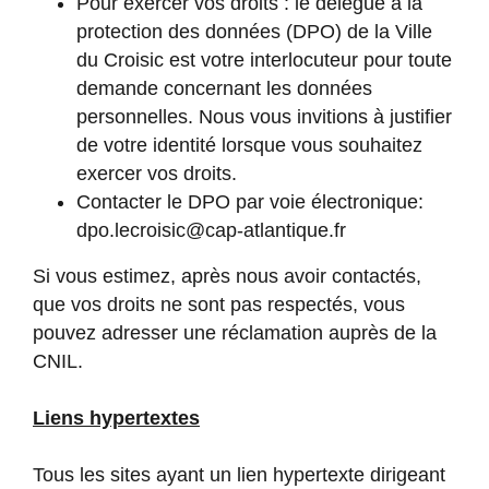
Pour exercer vos droits : le délégué à la
protection des données (DPO) de la Ville
du Croisic est votre interlocuteur pour toute
demande concernant les données
personnelles. Nous vous invitions à justifier
de votre identité lorsque vous souhaitez
exercer vos droits.
Contacter le DPO par voie électronique:
dpo.lecroisic@cap-atlantique.fr
Si vous estimez, après nous avoir contactés,
que vos droits ne sont pas respectés, vous
pouvez adresser une réclamation auprès de la
CNIL.
Liens hypertextes
Tous les sites ayant un lien hypertexte dirigeant