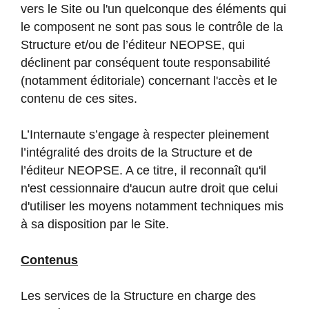
vers le Site ou l'un quelconque des éléments qui
le composent ne sont pas sous le contrôle de la
Structure et/ou de l’éditeur NEOPSE, qui
déclinent par conséquent toute responsabilité
(notamment éditoriale) concernant l'accès et le
contenu de ces sites.
L’Internaute s’engage à respecter pleinement
l’intégralité des droits de la Structure et de
l’éditeur NEOPSE. A ce titre, il reconnaît qu'il
n'est cessionnaire d'aucun autre droit que celui
d'utiliser les moyens notamment techniques mis
à sa disposition par le Site.
Contenus
Les services de la Structure en charge des