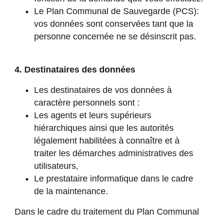
Le Plan Communal de Sauvegarde (PCS):
vos données sont conservées tant que la
personne concernée ne se désinscrit pas.
4. Destinataires des données
Les destinataires de vos données à
caractère personnels sont :
Les agents et leurs supérieurs
hiérarchiques ainsi que les autorités
légalement habilitées à connaître et à
traiter les démarches administratives des
utilisateurs,
Le prestataire informatique dans le cadre
de la maintenance.
Dans le cadre du traitement du Plan Communal