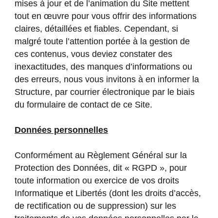
mises à jour et de l’animation du Site mettent
tout en œuvre pour vous offrir des informations
claires, détaillées et fiables. Cependant, si
malgré toute l’attention portée à la gestion de
ces contenus, vous deviez constater des
inexactitudes, des manques d’informations ou
des erreurs, nous vous invitons à en informer la
Structure, par courrier électronique par le biais
du formulaire de contact de ce Site.
Données personnelles
Conformément au Règlement Général sur la
Protection des Données, dit « RGPD », pour
toute information ou exercice de vos droits
Informatique et Libertés (dont les droits d’accès,
de rectification ou de suppression) sur les