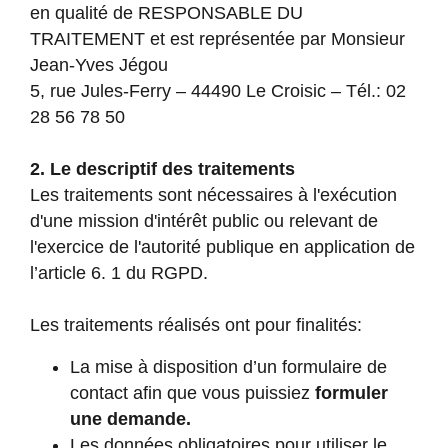
en qualité de RESPONSABLE DU
TRAITEMENT et est représentée par Monsieur
Jean-Yves Jégou
5, rue Jules-Ferry – 44490 Le Croisic – Tél.: 02
28 56 78 50
2. Le descriptif des traitements
Les traitements sont nécessaires à l'exécution
d'une mission d'intérêt public ou relevant de
l'exercice de l'autorité publique en application de
l’article 6. 1 du RGPD.
Les traitements réalisés ont pour finalités:
La mise à disposition d’un formulaire de
contact afin que vous puissiez
formuler
une demande.
Les données obligatoires pour utiliser le