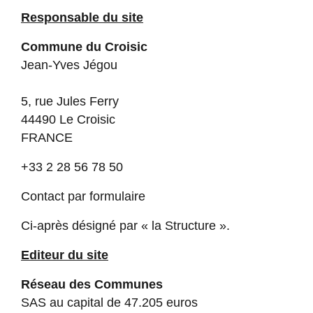
Responsable du site
Commune du Croisic
Jean-Yves Jégou
5, rue Jules Ferry
44490 Le Croisic
FRANCE
+33 2 28 56 78 50
Contact par formulaire
Ci-après désigné par « la Structure ».
Editeur du site
Réseau des Communes
SAS au capital de 47.205 euros