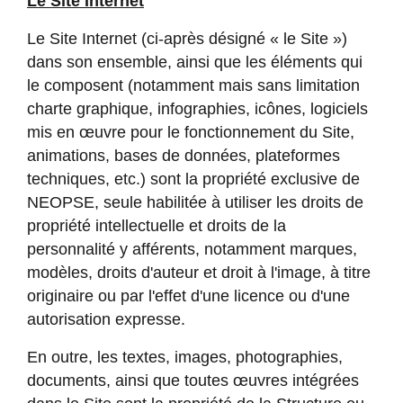
Le Site Internet
Le Site Internet (ci-après désigné « le Site »)
dans son ensemble, ainsi que les éléments qui
le composent (notamment mais sans limitation
charte graphique, infographies, icônes, logiciels
mis en œuvre pour le fonctionnement du Site,
animations, bases de données, plateformes
techniques, etc.) sont la propriété exclusive de
NEOPSE, seule habilitée à utiliser les droits de
propriété intellectuelle et droits de la
personnalité y afférents, notamment marques,
modèles, droits d'auteur et droit à l'image, à titre
originaire ou par l'effet d'une licence ou d'une
autorisation expresse.
En outre, les textes, images, photographies,
documents, ainsi que toutes œuvres intégrées