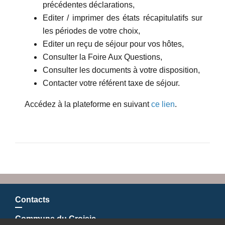
précédentes déclarations,
Editer / imprimer des états récapitulatifs sur
les périodes de votre choix,
Editer un reçu de séjour pour vos hôtes,
Consulter la Foire Aux Questions,
Consulter les documents à votre disposition,
Contacter votre référent taxe de séjour.
Accédez à la plateforme en suivant
ce lien
.
Contacts
Commune du Croisic