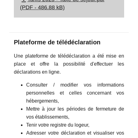
(PDF - 486.88 kB)
Plateforme de télédéclaration
Une plateforme de télédéclaration a été mise en
place et offre la possibilité d'effectuer les
déclarations en ligne.
Consulter / modifier vos informations
personnelles et celles concernant vos
hébergements,
Mettre à jour les périodes de fermeture de
vos établissements,
Tenir votre registre du logeur,
Adresser votre déclaration et visualiser vos