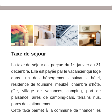
Taxe de séjour
er
La taxe de séjour est perçue du 1
janvier au 31
décembre. Elle est payée par le vacancier qui loge
dans l'un des hébergements suivants: hôtel,
résidence de tourisme, meublé, chambre d'hôte,
gîte, village de vacances, camping, port de
plaisance, aires de camping-cars, terrains nus,
parcs de stationnement.
Cette taxe permet à la commune de financer les