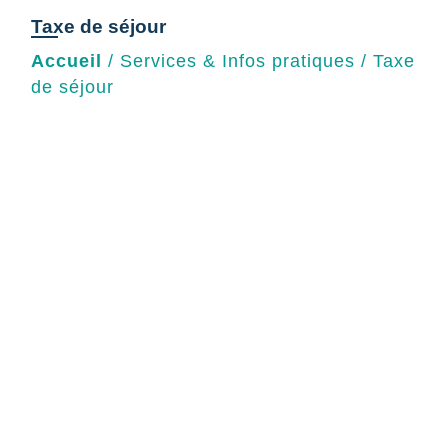
Taxe de séjour
Accueil
/
Services & Infos pratiques
/
Taxe
de séjour