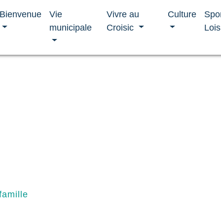
Bienvenue
Vie
Vivre au
Culture
Spo
municipale
Croisic
Lois
famille