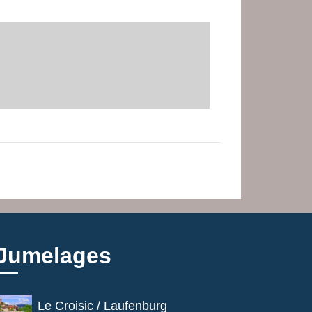
Jumelages
Le Croisic / Laufenburg