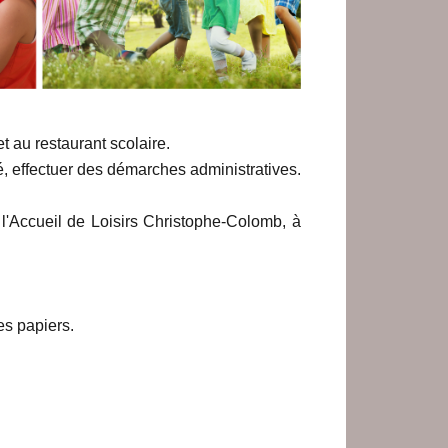
et au restaurant scolaire.
, effectuer des démarches administratives.
 l'Accueil de Loisirs Christophe-Colomb, à
es papiers.