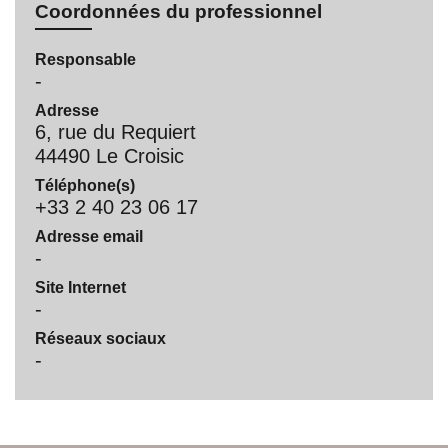
Coordonnées du professionnel
Responsable
-
Adresse
6, rue du Requiert
44490 Le Croisic
Téléphone(s)
+33 2 40 23 06 17
Adresse email
-
Site Internet
-
Réseaux sociaux
-