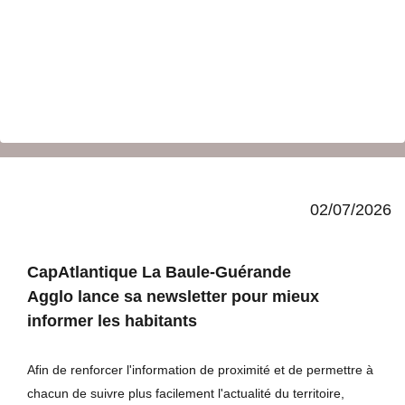
02/07/2026
CapAtlantique La Baule-Guérande
Agglo lance sa newsletter pour mieux
informer les habitants
Afin de renforcer l'information de proximité et de permettre à
chacun de suivre plus facilement l'actualité du territoire,