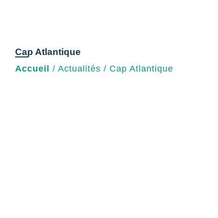
Cap Atlantique
Accueil
/
Actualités
/
Cap Atlantique