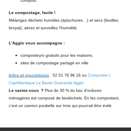
compost.
Le compostage, facile !
Mélangez déchets humides (épluchures…) et secs (feuilles,
broyat), aérez et surveillez l’humidité.
L’Agglo vous accompagne :
composteurs gratuits pour les maisons,
sites de compostage partagé en ville.
Infos et inscriptions
: 02 51 76 96 16 ou
Composter |
CapAtlantique La Baule-Guérande Agglo
Le saviez-vous ?
Plus de 30 % du bac d’ordures
ménagères est composé de biodéchets. En les compostant,
c’est un camion poubelle sur trois qui pourrait être évité.