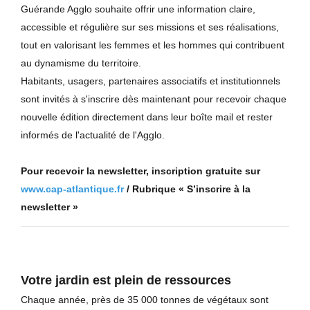
Guérande Agglo souhaite offrir une information claire,
accessible et régulière sur ses missions et ses réalisations,
tout en valorisant les femmes et les hommes qui contribuent
au dynamisme du territoire.
Habitants, usagers, partenaires associatifs et institutionnels
sont invités à s'inscrire dès maintenant pour recevoir chaque
nouvelle édition directement dans leur boîte mail et rester
informés de l'actualité de l'Agglo.
Pour recevoir la newsletter, inscription gratuite sur
www.cap-atlantique.fr
/ Rubrique « S’inscrire à la
newsletter »
Votre jardin est plein de ressources
Chaque année, près de 35 000 tonnes de végétaux sont