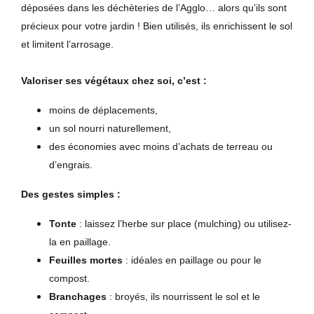
déposées dans les déchèteries de l’Agglo… alors qu’ils sont
précieux pour votre jardin ! Bien utilisés, ils enrichissent le sol
et limitent l’arrosage.
Valoriser ses végétaux chez soi, c’est :
moins de déplacements,
un sol nourri naturellement,
des économies avec moins d’achats de terreau ou
d’engrais.
Des gestes simples :
Tonte
: laissez l’herbe sur place (mulching) ou utilisez-
la en paillage.
Feuilles mortes
: idéales en paillage ou pour le
compost.
Branchages
: broyés, ils nourrissent le sol et le