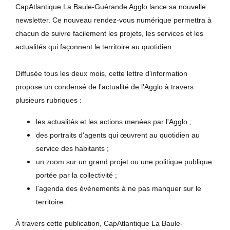
CapAtlantique La Baule-Guérande Agglo lance sa nouvelle
newsletter. Ce nouveau rendez-vous numérique permettra à
chacun de suivre facilement les projets, les services et les
actualités qui façonnent le territoire au quotidien.
Diffusée tous les deux mois, cette lettre d'information
propose un condensé de l'actualité de l'Agglo à travers
plusieurs rubriques :
les actualités et les actions menées par l'Agglo ;
des portraits d'agents qui œuvrent au quotidien au
service des habitants ;
un zoom sur un grand projet ou une politique publique
portée par la collectivité ;
l'agenda des événements à ne pas manquer sur le
territoire.
À travers cette publication, CapAtlantique La Baule-