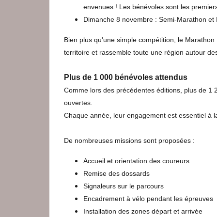
envenues ! Les bénévoles sont les premiers
Dimanche 8 novembre : Semi-Marathon et M
Bien plus qu'une simple compétition, le Marathon I
territoire et rassemble toute une région autour des
Plus de 1 000 bénévoles attendus
Comme lors des précédentes éditions, plus de 1 2
ouvertes.
Chaque année, leur engagement est essentiel à la 
De nombreuses missions sont proposées :
Accueil et orientation des coureurs
Remise des dossards
Signaleurs sur le parcours
Encadrement à vélo pendant les épreuves
Installation des zones départ et arrivée