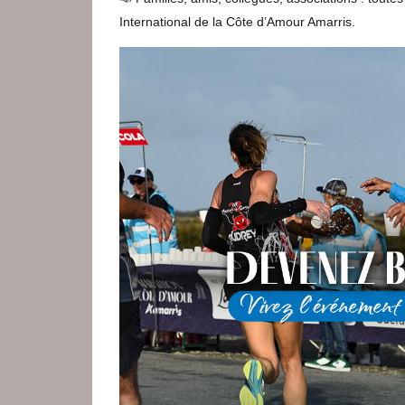
International de la Côte d’Amour Amarris.