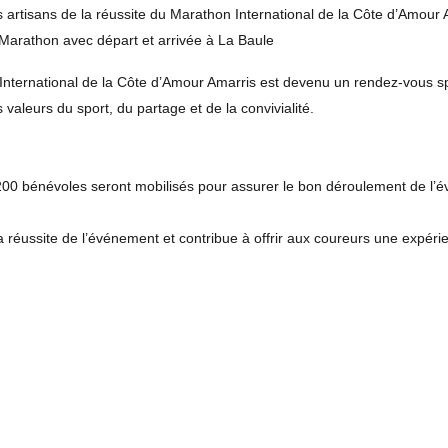
 artisans de la réussite du Marathon International de la Côte d’Amour 
arathon avec départ et arrivée à La Baule
nternational de la Côte d’Amour Amarris est devenu un rendez-vous spor
 valeurs du sport, du partage et de la convivialité.
00 bénévoles seront mobilisés pour assurer le bon déroulement de l’é
réussite de l’événement et contribue à offrir aux coureurs une expérie