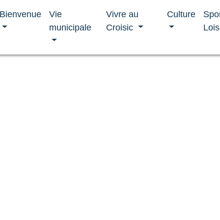
Bienvenue
Vie
Vivre au
Culture
Spo
municipale
Croisic
Lois