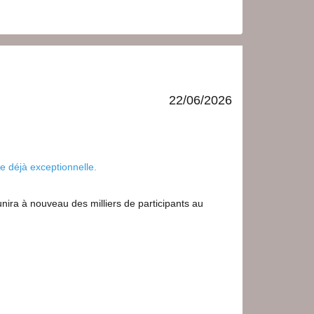
22/06/2026
e déjà exceptionnelle.
ira à nouveau des milliers de participants au