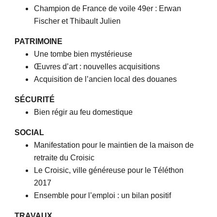
Champion de France de voile 49er : Erwan
Fischer et Thibault Julien
PATRIMOINE
Une tombe bien mystérieuse
Œuvres d’art : nouvelles acquisitions
Acquisition de l’ancien local des douanes
SÉCURITÉ
Bien régir au feu domestique
SOCIAL
Manifestation pour le maintien de la maison de
retraite du Croisic
Le Croisic, ville généreuse pour le Téléthon
2017
Ensemble pour l’emploi : un bilan positif
TRAVAUX