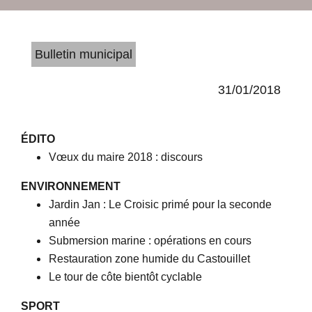
Bulletin municipal
31/01/2018
ÉDITO
Vœux du maire 2018 : discours
ENVIRONNEMENT
Jardin Jan : Le Croisic primé pour la seconde
année
Submersion marine : opérations en cours
Restauration zone humide du Castouillet
Le tour de côte bientôt cyclable
SPORT