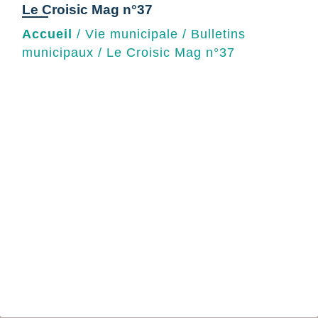
Le Croisic Mag n°37
Accueil
/
Vie municipale
/
Bulletins
municipaux
/
Le Croisic Mag n°37