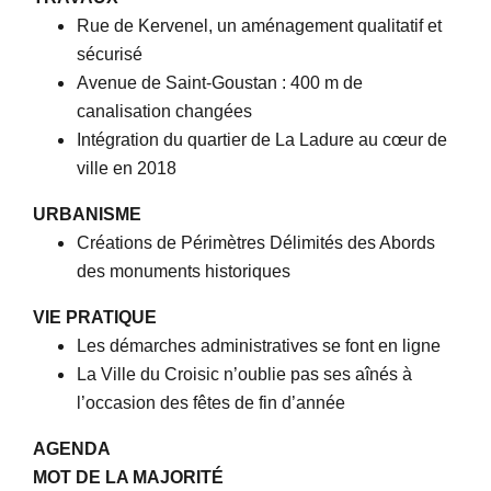
Rue de Kervenel, un aménagement qualitatif et
sécurisé
Avenue de Saint-Goustan : 400 m de
canalisation changées
Intégration du quartier de La Ladure au cœur de
ville en 2018
URBANISME
Créations de Périmètres Délimités des Abords
des monuments historiques
VIE PRATIQUE
Les démarches administratives se font en ligne
La Ville du Croisic n’oublie pas ses aînés à
l’occasion des fêtes de fin d’année
AGENDA
MOT DE LA MAJORITÉ