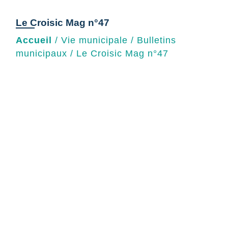
Le Croisic Mag n°47
Accueil
/
Vie municipale
/
Bulletins
municipaux
/
Le Croisic Mag n°47