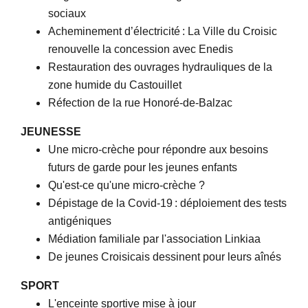
sociaux
Acheminement d’électricité : La Ville du Croisic
renouvelle la concession avec Enedis
Restauration des ouvrages hydrauliques de la
zone humide du Castouillet
Réfection de la rue Honoré-de-Balzac
JEUNESSE
Une micro-crèche pour répondre aux besoins
futurs de garde pour les jeunes enfants
Qu'est-ce qu'une micro-crèche ?
Dépistage de la Covid-19 : déploiement des tests
antigéniques
Médiation familiale par l'association Linkiaa
De jeunes Croisicais dessinent pour leurs aînés
SPORT
L'enceinte sportive mise à jour