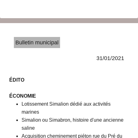
Bulletin municipal
31/01/2021
ÉDITO
ÉCONOMIE
Lotissement Simalion dédié aux activités
marines
Simalion ou Simabron, histoire d'une ancienne
saline
Acquisition cheminement piéton rue du Pré du