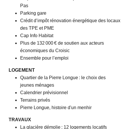
Pas
Parking gare
Crédit d’impôt rénovation énergétique des locaux
des TPE et PME
Cap Info Habitat
Plus de 132 000 € de soutien aux acteurs
économiques du Croisic
Ensemble pour l’emploi
LOGEMENT
Quartier de la Pierre Longue : le choix des
jeunes ménages
Calendrier prévisionnel
Terrains privés
Pierre Longue, histoire d'un menhir
TRAVAUX
La glacière démolie : 12 logements locatifs