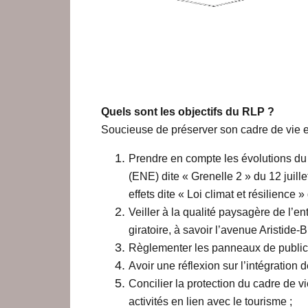
Quels sont les objectifs du RLP ?
Soucieuse de préserver son cadre de vie et 
Prendre en compte les évolutions du 
(ENE) dite « Grenelle 2 » du 12 juille
effets dite « Loi climat et résilience 
Veiller à la qualité paysagère de l’e
giratoire, à savoir l’avenue Aristide
Règlementer les panneaux de publicit
Avoir une réflexion sur l’intégration 
Concilier la protection du cadre de 
activités en lien avec le tourisme ;