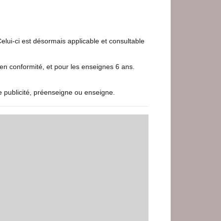
elui-ci est désormais applicable et consultable
en conformité, et pour les enseignes 6 ans.
de publicité, préenseigne ou enseigne.