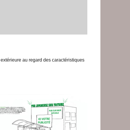
extérieure au regard des caractéristiques