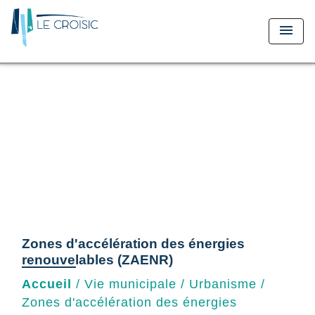
menu
Zones d'accélération des énergies
renouvelables (ZAENR)
Accueil
/
Vie municipale
/
Urbanisme
/
Zones d'accélération des énergies