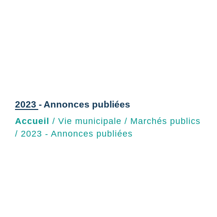
2023 - Annonces publiées
Accueil
/
Vie municipale
/
Marchés publics
/
2023 - Annonces publiées