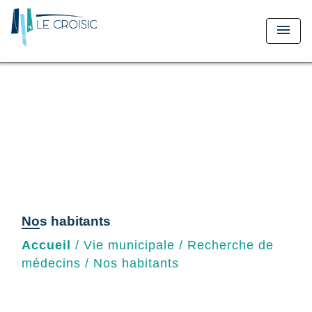
menu
Nos habitants
Accueil
/
Vie municipale
/
Recherche de
médecins
/
Nos habitants