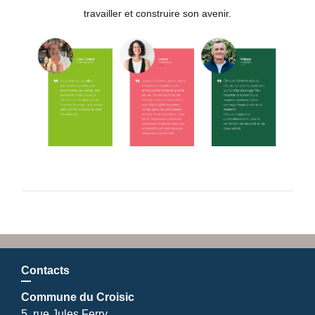
travailler et construire son avenir.
Contacts
Commune du Croisic
5, rue Jules Ferry