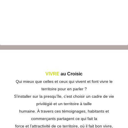
VIVRE
au Croisic
Qui mieux que celles et ceux qui vivent et font vivre le
territoire pour en parler ?
S’installer sur la presqu’île, c’est choisir un cadre de vie
privilégié et un territoire à taille
humaine. À travers ces témoignages, habitants et
commerçants partagent ce qui fait la
force et l’attractivité de ce territoire, où il fait bon vivre,