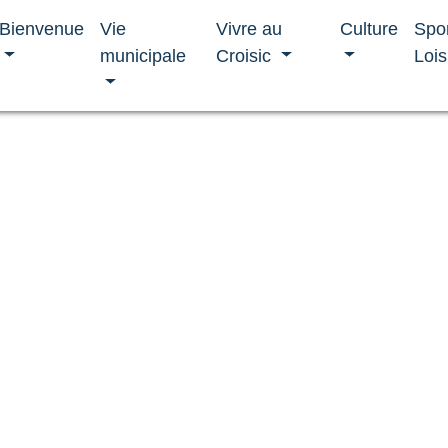
Bienvenue
Vie
Vivre au
Culture
Spo
municipale
Croisic
Lois